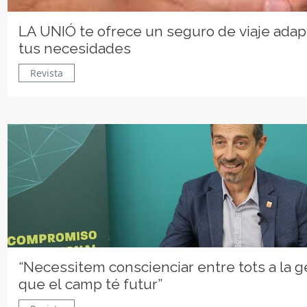
LA UNIÓ te ofrece un seguro de viaje adap
tus necesidades
Revista
“Necessitem conscienciar entre tots a la g
que el camp té futur”