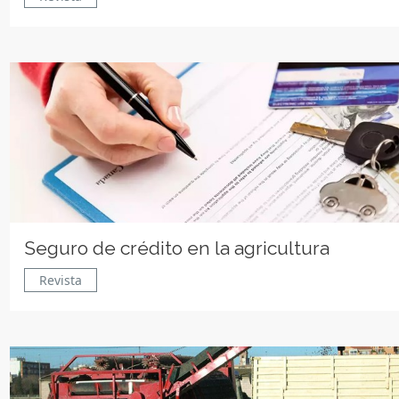
Seguro de crédito en la agricultura
Revista