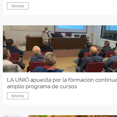
Revista
LA UNIÓ apuesta por la formación continu
amplio programa de cursos
Revista