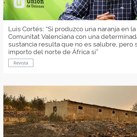
Luis Cortés: “Si produzco una naranja en la
Comunitat Valenciana con una determinad
sustancia resulta que no es salubre, pero s
importo del norte de África sí”
Revista