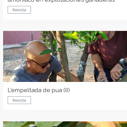
Revista
L’empeltada de pua (II)
Revista