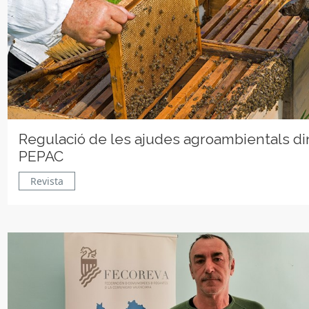
Regulació de les ajudes agroambientals di
PEPAC
Revista