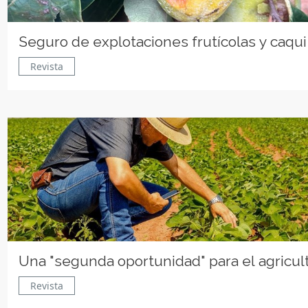
Seguro de explotaciones frutícolas y caqui
Revista
Una "segunda oportunidad" para el agricul
Revista