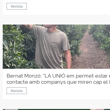
Revista
Bernat Monzó: “LA UNIÓ em permet estar 
contacte amb companys que miren cap el 
Revista