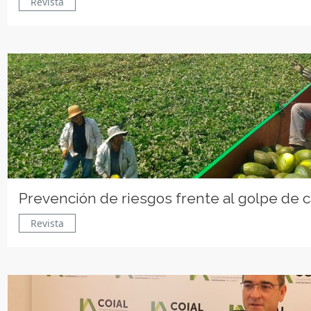
Revista
Prevención de riesgos frente al golpe de c
Revista