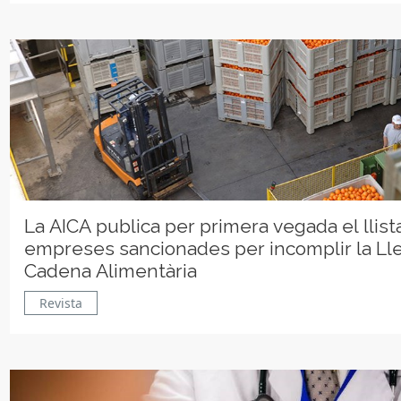
La AICA publica per primera vegada el llist
empreses sancionades per incomplir la Lle
Cadena Alimentària
Revista