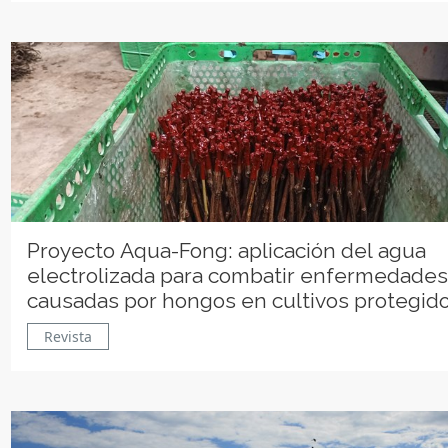
Proyecto Aqua-Fong: aplicación del agua
electrolizada para combatir enfermedades
causadas por hongos en cultivos protegid
Revista