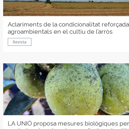
Aclariments de la condicionalitat reforçada
agroambientals en el cultiu de l’arròs
Revista
LA UNIÓ proposa mesures biològiques per