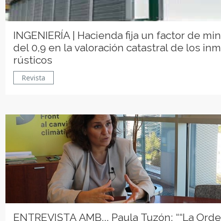
INGENIERÍA | Hacienda fija un factor de mi
del 0,9 en la valoración catastral de los i
rústicos
Revista
ENTREVISTA AMB... Paula Tuzón: ““La Ord