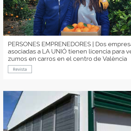
PERSONES EMPRENEDORES | Dos empres
asociadas a LA UNIÓ tienen licencia para 
zumos en carros en el centro de València
Revista