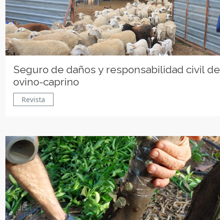
Seguro de daños y responsabilidad civil d
ovino-caprino
Revista