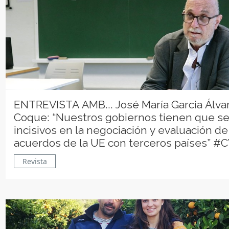
ENTREVISTA AMB... José María Garcia Álva
Coque: “Nuestros gobiernos tienen que s
incisivos en la negociación y evaluación de
acuerdos de la UE con terceros países” #
Revista