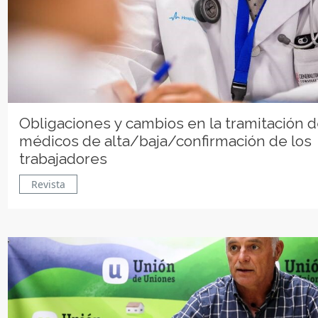
Obligaciones y cambios en la tramitación d
médicos de alta/baja/confirmación de los
trabajadores
Revista