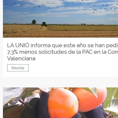
LA UNIÓ informa que este año se han ped
7,3% menos solicitudes de la PAC en la Co
Valenciana
Revista