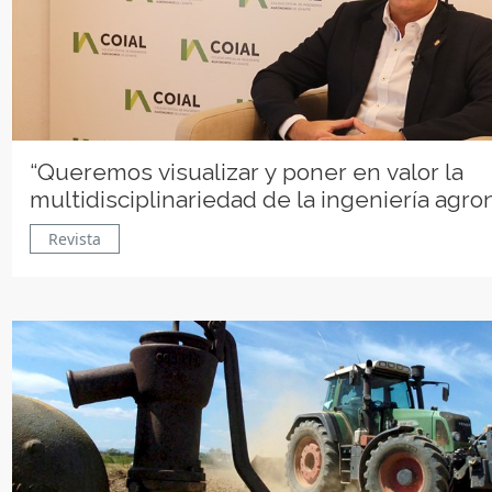
“Queremos visualizar y poner en valor la
multidisciplinariedad de la ingeniería agr
Revista