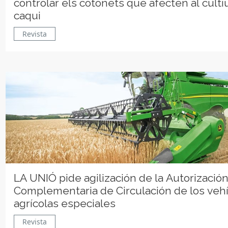
controlar els cotonets que afecten al culti
caqui
Revista
LA UNIÓ pide agilización de la Autorizació
Complementaria de Circulación de los veh
agrícolas especiales
Revista