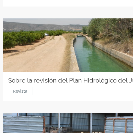
Sobre la revisión del Plan Hidrológico del 
Revista