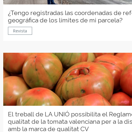
¿Tengo registradas las coordenadas de re
geográfica de los límites de mi parcela?
Revista
El treball de LA UNIÓ possibilita el Regla
qualitat de la tomata valenciana per a la dis
amb la marca de qualitat CV