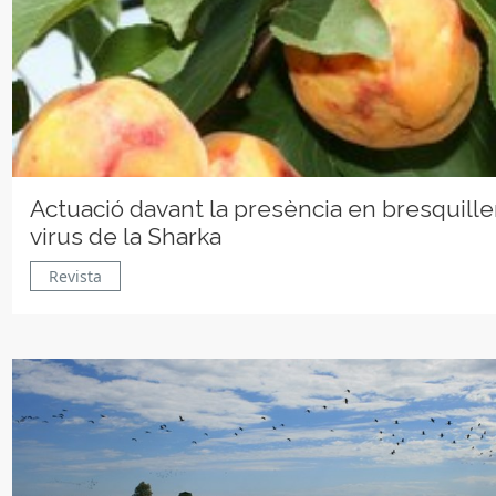
Actuació davant la presència en bresquille
virus de la Sharka
Revista