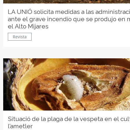
LA UNIÓ solicita medidas a las administrac
ante el grave incendio que se produjo en 
el Alto Mijares
Revista
Situació de la plaga de la vespeta en el cul
l’ametler