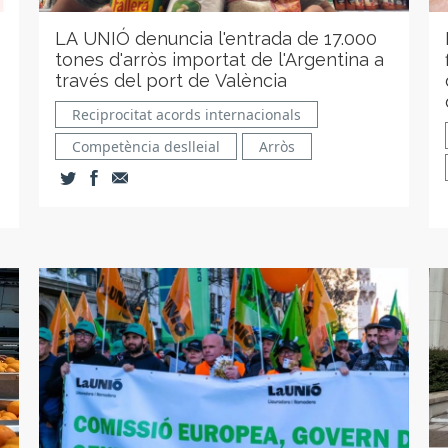
LA UNIÓ denuncia l'entrada de 17.000
tones d'arròs importat de l'Argentina a
través del port de València
Reciprocitat acords internacionals
Competència deslleial
Arròs