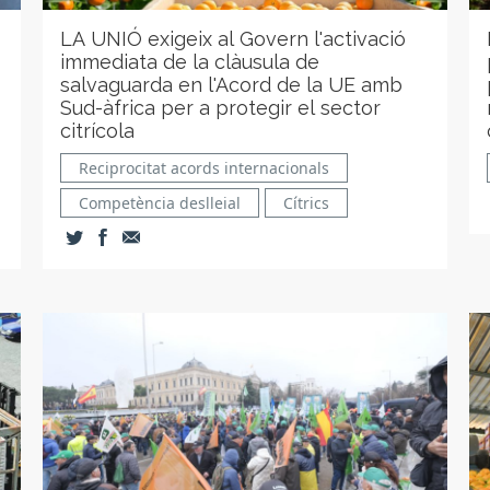
LA UNIÓ exigeix al Govern l'activació
immediata de la clàusula de
salvaguarda en l'Acord de la UE amb
Sud-àfrica per a protegir el sector
citrícola
Reciprocitat acords internacionals
Competència deslleial
Cítrics