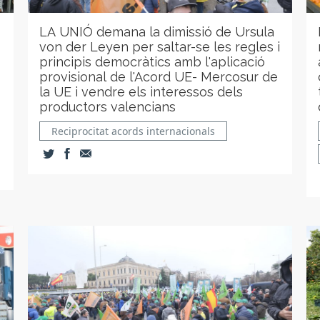
LA UNIÓ demana la dimissió de Ursula
von der Leyen per saltar-se les regles i
principis democràtics amb l'aplicació
provisional de l'Acord UE- Mercosur de
la UE i vendre els interessos dels
productors valencians
Reciprocitat acords internacionals