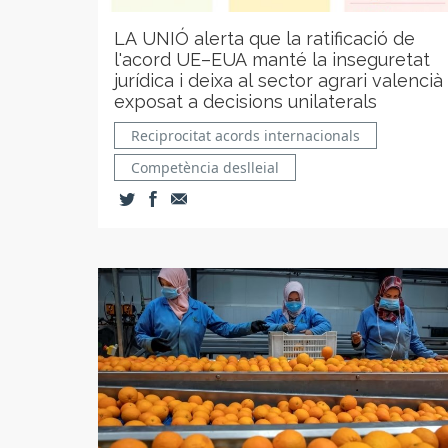
LA UNIÓ alerta que la ratificació de
l'acord UE–EUA manté la inseguretat
jurídica i deixa al sector agrari valencià
exposat a decisions unilaterals
Reciprocitat acords internacionals
Competència deslleial