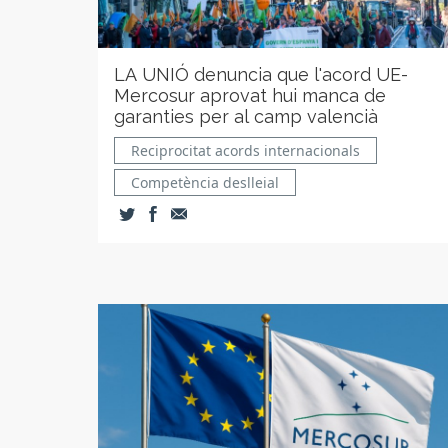
LA UNIÓ denuncia que l'acord UE-
Mercosur aprovat hui manca de
garanties per al camp valencià
Reciprocitat acords internacionals
Competència deslleial