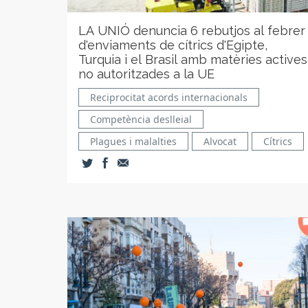
LA UNIÓ denuncia 6 rebutjos al febrer
d'enviaments de cítrics d'Egipte,
Turquia i el Brasil amb matèries actives
no autoritzades a la UE
Reciprocitat acords internacionals
Competència deslleial
Plagues i malalties
Alvocat
Cítrics