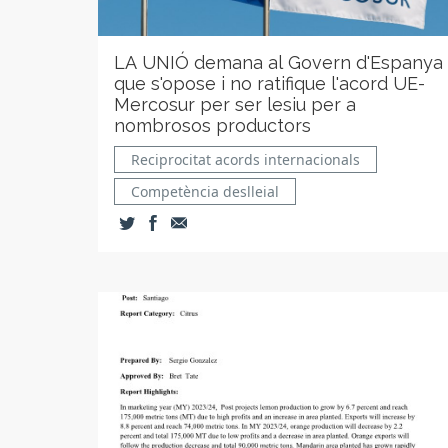
LA UNIÓ demana al Govern d'Espanya
que s'opose i no ratifique l'acord UE-
Mercosur per ser lesiu per a
nombrosos productors
Reciprocitat acords internacionals
Competència deslleial