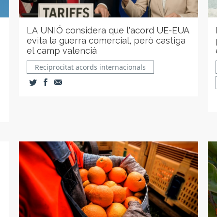
LA UNIÓ considera que l'acord UE-EUA
evita la guerra comercial, però castiga
el camp valencià
Reciprocitat acords internacionals