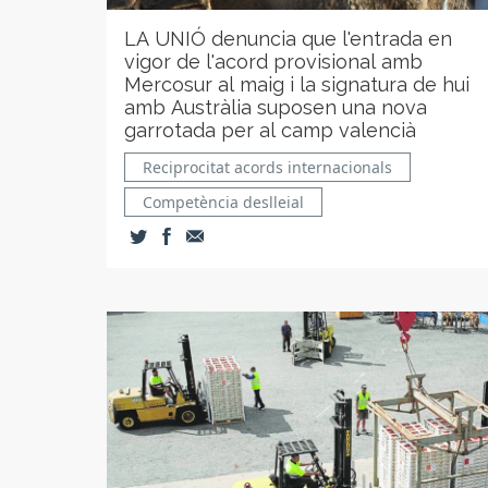
LA UNIÓ denuncia que l'entrada en
vigor de l'acord provisional amb
Mercosur al maig i la signatura de hui
amb Austràlia suposen una nova
garrotada per al camp valencià
Reciprocitat acords internacionals
Competència deslleial