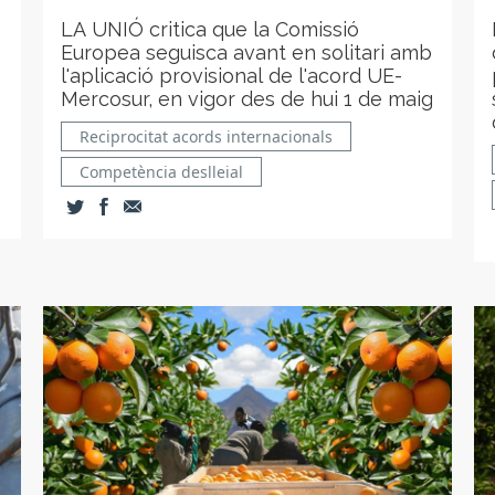
LA UNIÓ critica que la Comissió
Europea seguisca avant en solitari amb
l'aplicació provisional de l'acord UE-
Mercosur, en vigor des de hui 1 de maig
Reciprocitat acords internacionals
Competència deslleial