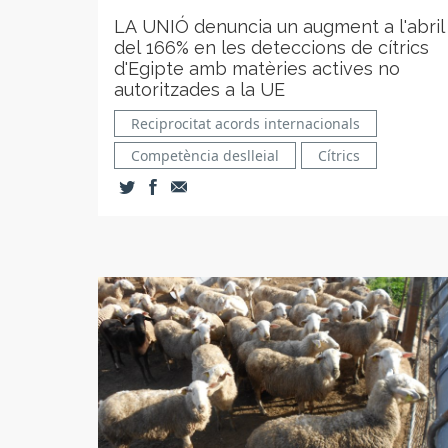
LA UNIÓ denuncia un augment a l'abril
del 166% en les deteccions de cítrics
d'Egipte amb matèries actives no
autoritzades a la UE
Reciprocitat acords internacionals
Competència deslleial
Cítrics