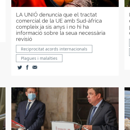
3
LA UNIÓ denuncia que el tractat
comercial de la UE amb Sud-àfrica
compleix ja sis anys i no hi ha
informació sobre la seua necessària
revisió
Reciprocitat acords internacionals
Plagues i malalties