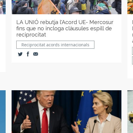
LA UNIÓ rebutja l'Acord UE- Mercosur
fins que no incloga clàusules espill de
reciprocitat
Reciprocitat acords internacionals