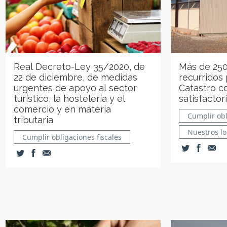
Real Decreto-Ley 35/2020, de
Más de 250
22 de diciembre, de medidas
recurridos
urgentes de apoyo al sector
Catastro c
turístico, la hostelería y el
satisfactor
comercio y en materia
Cumplir obl
tributaria
Nuestros l
Cumplir obligaciones fiscales