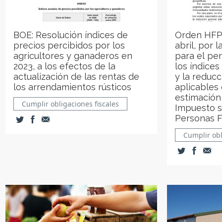
BOE: Resolución índices de
Orden HFP
precios percibidos por los
abril, por 
agricultores y ganaderos en
para el pe
2023, a los efectos de la
los índice
actualización de las rentas de
y la reduc
los arrendamientos rústicos
aplicables
estimación
Cumplir obligaciones fiscales
Impuesto s
Personas Fí
Cumplir obl