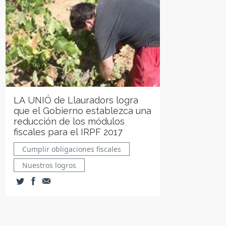
LA UNIÓ de Llauradors logra
que el Gobierno establezca una
reducción de los módulos
fiscales para el IRPF 2017
Cumplir obligaciones fiscales
Nuestros logros