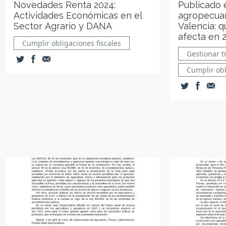
Novedades Renta 2024:
Publicado 
Actividades Económicas en el
agropecuar
Sector Agrario y DANA
Valencia: 
afecta en 
Cumplir obligaciones fiscales
Gestionar t
Cumplir obl