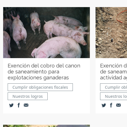
Exención del cobro del canon
Exención d
de saneamiento para
de saneami
explotaciones ganaderas
actividad a
Cumplir obligaciones fiscales
Cumplir obl
Nuestros logros
Nuestros l