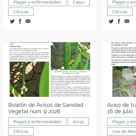
Plagas y enfermedades
Caqui
Plagas y e
Cítricos
Cítricos
Boletín de Avisos de Sanidad
Aviso de t
Vegetal núm. 9 2026
16 de julio
Plagas y enfermedades
Arroz
Plagas y e
Cítricos
Uva de Me