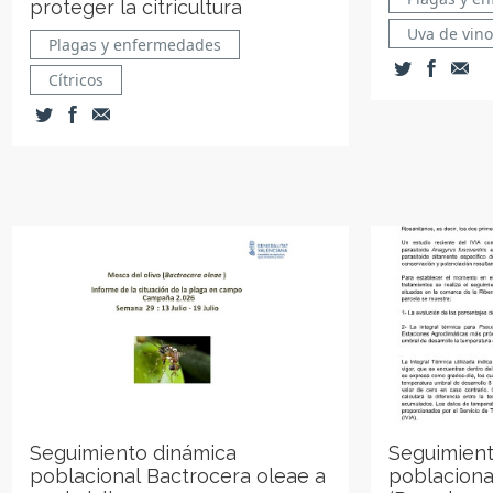
proteger la citricultura
Uva de vino
Plagas y enfermedades
Cítricos
Seguimiento dinámica
Seguimient
poblacional Bactrocera oleae a
poblaciona