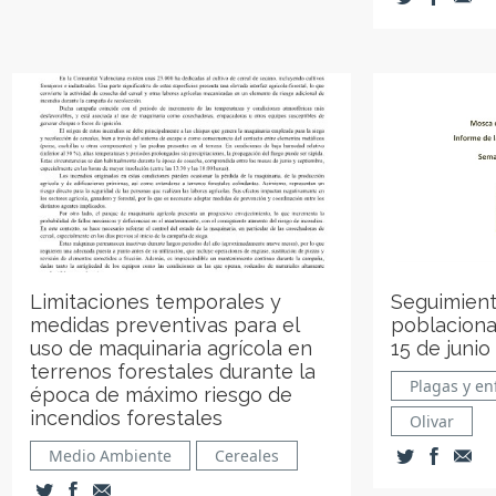
Limitaciones temporales y
Seguimient
medidas preventivas para el
poblaciona
uso de maquinaria agrícola en
15 de junio
terrenos forestales durante la
Plagas y e
época de máximo riesgo de
incendios forestales
Olivar
Medio Ambiente
Cereales