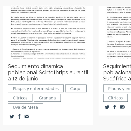
Seguimiento dinámica
Seguimient
poblacional Scirtothrips aurantii
poblaciona
a 12 de junio
Sudáfrica a
Plagas y enfermedades
Caqui
Plagas y e
Cítricos
Granada
Cítricos
Uva de Mesa