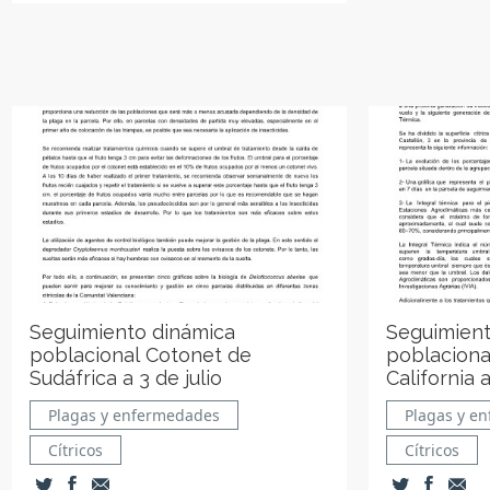
Seguimiento dinámica
Seguimient
poblacional Cotonet de
poblacional
Sudáfrica a 3 de julio
California a
Plagas y enfermedades
Plagas y e
Cítricos
Cítricos