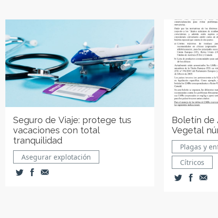
Seguro de Viaje: protege tus
Boletín de
vacaciones con total
Vegetal nú
tranquilidad
Plagas y e
Asegurar explotación
Cítricos