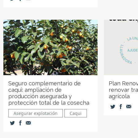
Seguro complementario de
Plan Renov
caqui: ampliación de
renovar tr
producción asegurada y
agrícola
protección total de la cosecha
Asegurar explotación
Caqui