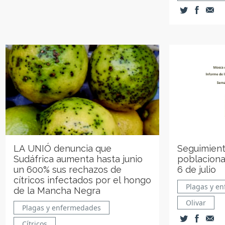
LA UNIÓ denuncia que
Seguimient
Sudáfrica aumenta hasta junio
poblaciona
un 600% sus rechazos de
6 de julio
cítricos infectados por el hongo
Plagas y e
de la Mancha Negra
Olivar
Plagas y enfermedades
Cítricos