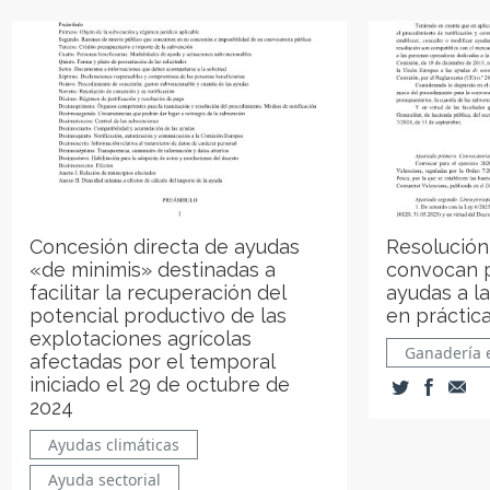
Concesión directa de ayudas
Resolución
«de minimis» destinadas a
convocan p
facilitar la recuperación del
ayudas a l
potencial productivo de las
en práctic
explotaciones agrícolas
Ganadería 
afectadas por el temporal
iniciado el 29 de octubre de
2024
Ayudas climáticas
Ayuda sectorial