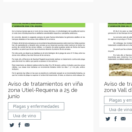
Aviso de tratamientos en viña
Aviso de t
zona Utiel-Requena a 25 de
zona Vall d
junio
Plagas y e
Plagas y enfermedades
Uva de vino
Uva de vino