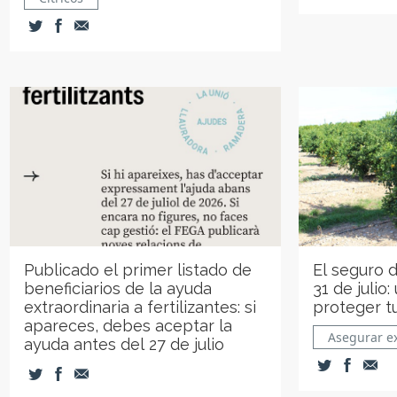
Publicado el primer listado de
El seguro de
beneficiarios de la ayuda
31 de julio:
extraordinaria a fertilizantes: si
proteger t
apareces, debes aceptar la
Asegurar e
ayuda antes del 27 de julio