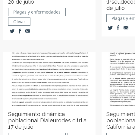
20 de julio
(Pseudococ
de julio
Plagas y enfermedades
Plagas y e
Olivar
Seguimiento dinámica
Seguimient
poblacional Dialeurodes citri a
poblacional
17 de julio
California a