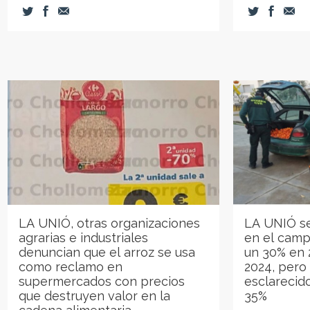
LA UNIÓ, otras organizaciones
LA UNIÓ se
agrarias e industriales
en el camp
denuncian que el arroz se usa
un 30% en 
como reclamo en
2024, pero 
supermercados con precios
esclarecid
que destruyen valor en la
35%