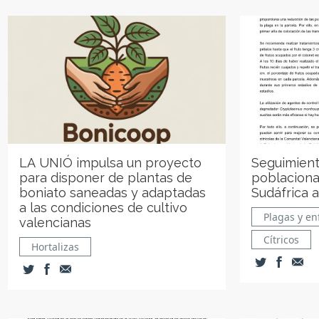
LA UNIÓ impulsa un proyecto
Seguimient
para disponer de plantas de
poblaciona
boniato saneadas y adaptadas
Sudáfrica a
a las condiciones de cultivo
Plagas y e
valencianas
Cítricos
Hortalizas