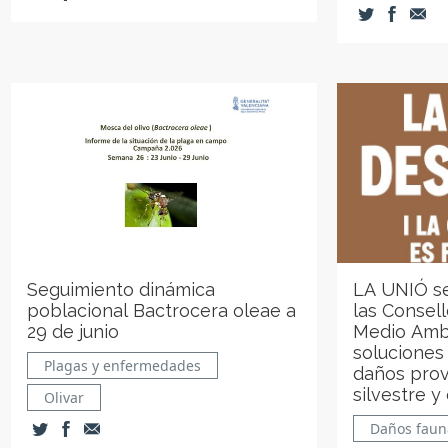
Seguimiento dinámica
LA UNIÓ se
poblacional Bactrocera oleae a
las Consell
29 de junio
Medio Ambi
soluciones
Plagas y enfermedades
daños prov
silvestre y
Olivar
Daños faun