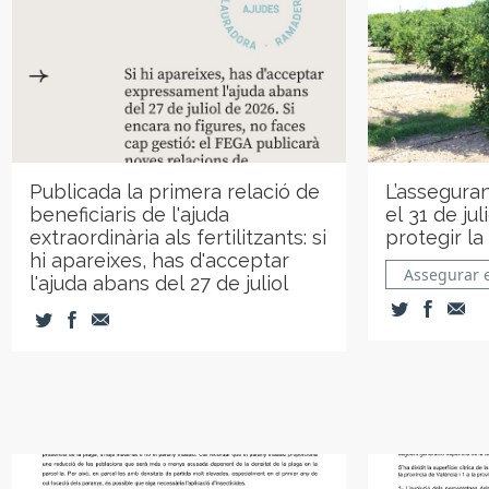
Publicada la primera relació de
L’asseguran
beneficiaris de l'ajuda
el 31 de jul
extraordinària als fertilitzants: si
protegir la
hi apareixes, has d'acceptar
Assegurar e
l'ajuda abans del 27 de juliol