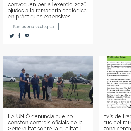
convoquen per a l'exercici 2026
ajudes a la ramaderia ecològica
en pràctiques extensives
Ramaderia ecològica
LA UNIÓ denuncia que no
Avís de tr
consten controls oficials de la
cuc del raï
Generalitat sobre la qualitat i
zona centr