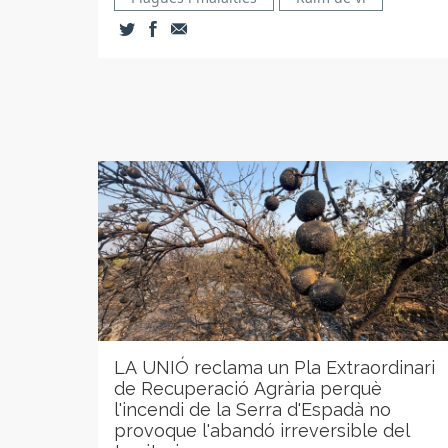
LA UNIÓ reclama un Pla Extraordinari
de Recuperació Agrària perquè
l'incendi de la Serra d'Espadà no
provoque l'abandó irreversible del