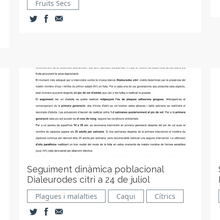
Fruits Secs
Seguiment dinàmica poblacional
Dialeurodes citri a 24 de juliol
Plagues i malalties
Caqui
Cítrics