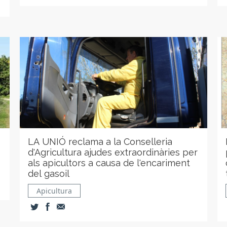
LA UNIÓ reclama a la Conselleria
d'Agricultura ajudes extraordinàries per
als apicultors a causa de l'encariment
del gasoil
Apicultura