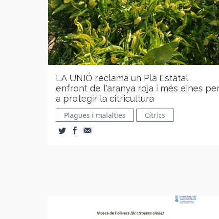
LA UNIÓ reclama un Pla Estatal
enfront de l'aranya roja i més eines pe
a protegir la citricultura
Plagues i malalties
Cítrics