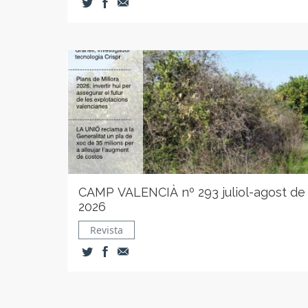
CAMP VALENCIÀ nº 293 juliol-agost de
2026
Revista