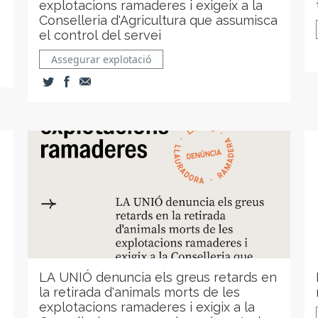
explotacions ramaderes i exigeix a la
Conselleria d'Agricultura que assumisca
el control del servei
Assegurar explotació
LA UNIÓ denuncia els greus retards en
la retirada d'animals morts de les
explotacions ramaderes i exigix a la