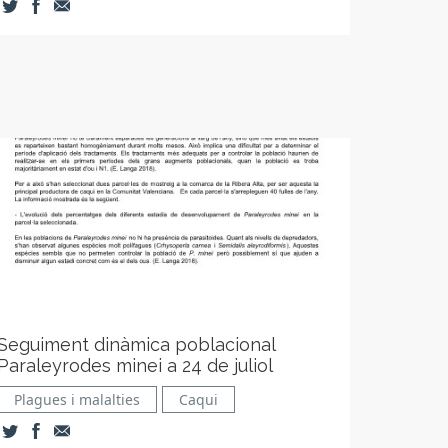
Seguiment dinàmica poblacional
Paraleyrodes minei a 24 de juliol
Plagues i malalties
Caqui