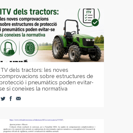
ITV dels tractors: les noves
comprovacions sobre estructures de
protecció i pneumàtics poden evitar-
se si coneixes la normativa