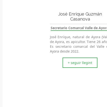
José Enrique Guzmán
Casanova
Secretario Comarcal Valle de Ayor
José Enrique, natural de Ayora (Val
de Ayora, es apicultor. Tiene 26 añ
Es secretario comarcal del Valle 
Ayora desde 2022.
+ seguir llegint