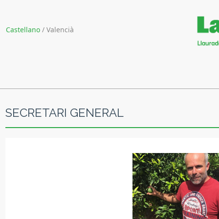
Castellano
/
Valencià
SECRETARI GENERAL