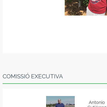
COMISSIÓ EXECUTIVA
Antonio