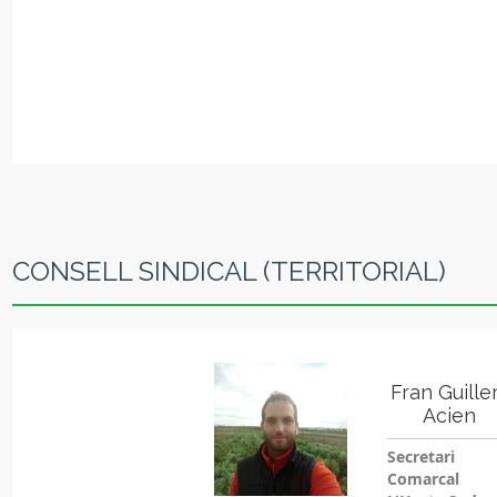
CONSELL SINDICAL (TERRITORIAL)
Fran Guill
Acien
Secretari
Comarcal