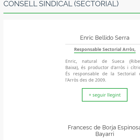
CONSELL SINDICAL (SECTORIAL)
Enric Bellido Serra
Responsable Sectorial Arròs,
Enric, natural de Sueca (Ribe
Baixa), és productor d'arròs i cítri
És responsable de la Sectorial 
l'Arròs des de 2009.
+ seguir llegint
Francesc de Borja Espinos
Bayarri