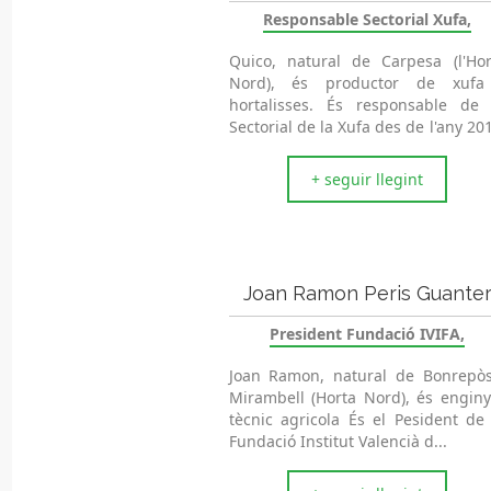
Responsable Sectorial Xufa,
Quico, natural de Carpesa (l'Hor
Nord), és productor de xufa
hortalisses. És responsable de 
Sectorial de la Xufa des de l'any 20
+ seguir llegint
Joan Ramon Peris Guante
President Fundació IVIFA,
Joan Ramon, natural de Bonrepòs
Mirambell (Horta Nord), és enginy
tècnic agricola És el Pesident de 
Fundació Institut Valencià d...