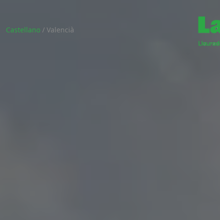
Castellano
/
Valencià