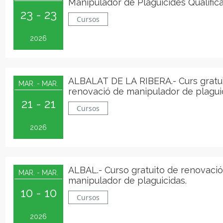
Manipulador de Plaguicides Qualific
23 - 23
presencial
Cursos
2026
ALBALAT DE LA RIBERA.- Curs gratu
MAR. - MAR.
renovació de manipulador de plagui
21 - 21
Cursos
2026
ALBAL.- Curso gratuito de renovaci
MAR. - MAR.
manipulador de plaguicidas.
10 - 10
Cursos
2026