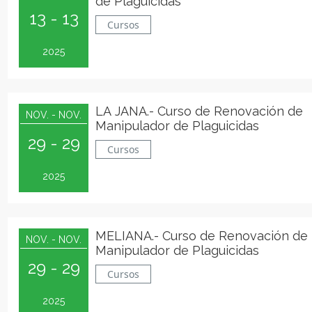
de Plaguicidas
13 - 13
Cursos
2025
LA JANA.- Curso de Renovación de
NOV. - NOV.
Manipulador de Plaguicidas
29 - 29
Cursos
2025
MELIANA.- Curso de Renovación de
NOV. - NOV.
Manipulador de Plaguicidas
29 - 29
Cursos
2025