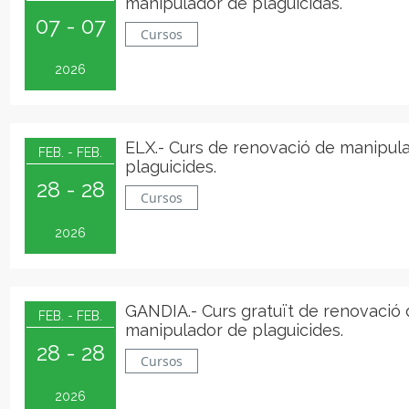
manipulador de plaguicidas.
07 - 07
Cursos
2026
ELX.- Curs de renovació de manipul
FEB. - FEB.
plaguicides.
28 - 28
Cursos
2026
GANDIA.- Curs gratuït de renovació
FEB. - FEB.
manipulador de plaguicides.
28 - 28
Cursos
2026