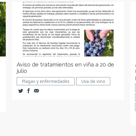
Aviso de tratamientos en viña a 20 de
julio
Plagas y enfermedades
Uva de vino