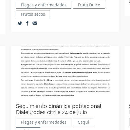
Plagas y enfermedades
Fruta Dulce
Frutos secos
Seguimiento dinámica poblacional
Dialeurodes citri a 24 de julio
Plagas y enfermedades
Caqui