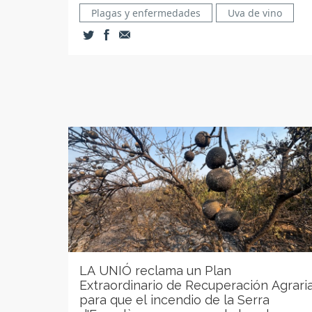
Plagas y enfermedades
Uva de vino
LA UNIÓ reclama un Plan
Extraordinario de Recuperación Agrari
para que el incendio de la Serra