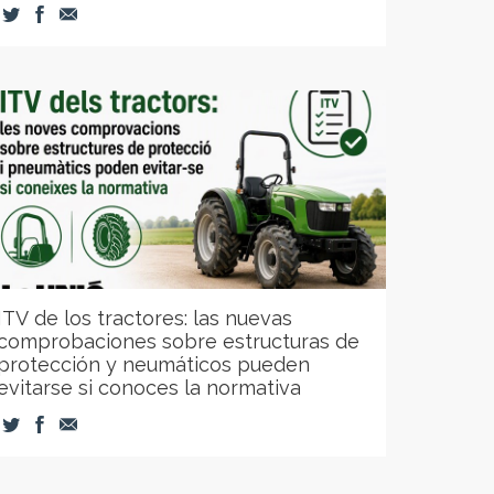
ITV de los tractores: las nuevas
comprobaciones sobre estructuras de
protección y neumáticos pueden
evitarse si conoces la normativa