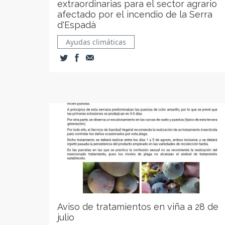
extraordinarias para el sector agrario
afectado por el incendio de la Serra
d'Espadà
Ayudas climáticas
Aviso de tratamientos en viña a 28 de
julio