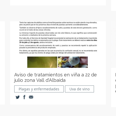
Aviso de tratamientos en viña a 22 de
julio zona Vall d'Albaida
Plagas y enfermedades
Uva de vino