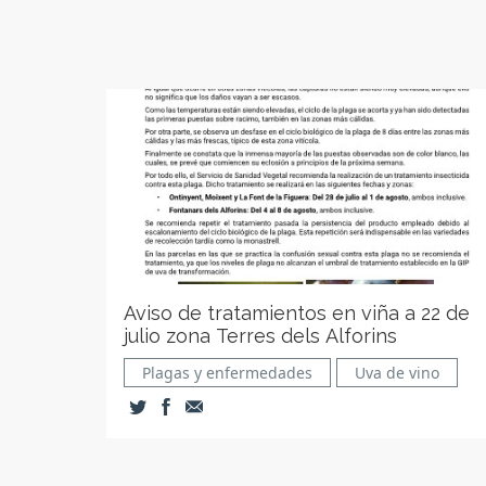
Aviso de tratamientos en viña a 22 de
julio zona Terres dels Alforins
Plagas y enfermedades
Uva de vino