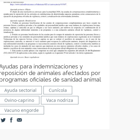
Ayudas para indemnizaciones y
reposición de animales afectados por
programas oficiales de sanidad animal
Ayuda sectorial
Cunícola
Ovino-caprino
Vaca nodriza
Vacuno engorde