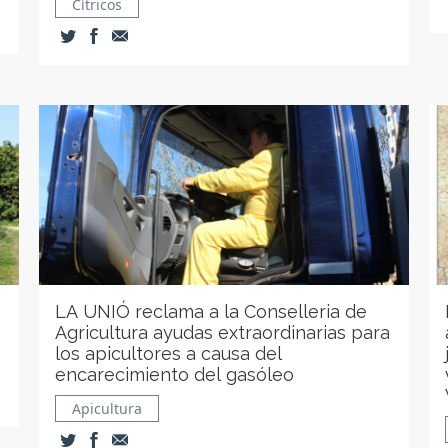
Cítricos
LA UNIÓ reclama a la Conselleria de
Agricultura ayudas extraordinarias para
los apicultores a causa del
encarecimiento del gasóleo
Apicultura