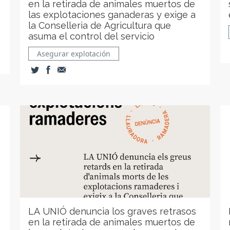
en la retirada de animales muertos de
las explotaciones ganaderas y exige a
la Conselleria de Agricultura que
asuma el control del servicio
Asegurar explotación
LA UNIÓ denuncia los graves retrasos
en la retirada de animales muertos de