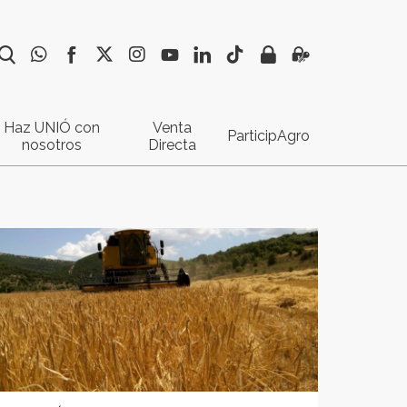
Haz UNIÓ con
Venta
ParticipAgro
nosotros
Directa