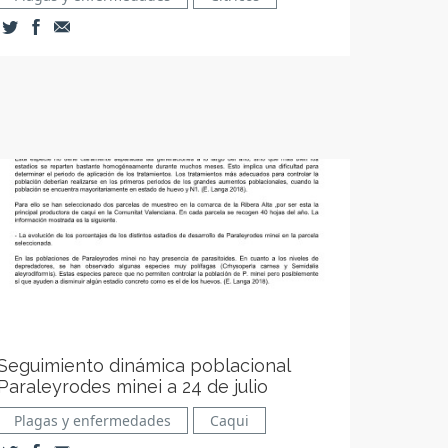
Seguimiento dinámica poblacional
Paraleyrodes minei a 24 de julio
Plagas y enfermedades
Caqui