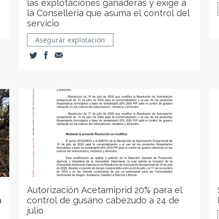
las explotaciones ganaderas y exige a
la Conselleria que asuma el control del
servicio
Asegurar explotación
Autorización Acetamiprid 20% para el
a
control de gusano cabezudo a 24 de
julio