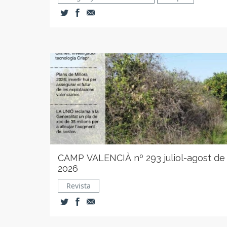
CAMP VALENCIÀ nº 293 juliol-agost de
2026
Revista