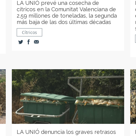
LA UNIÓ prevé una cosecha de
cítricos en la Comunitat Valenciana de
2,59 millones de toneladas, la segunda
más baja de las dos últimas décadas
Cítricos
LA UNIÓ denuncia los graves retrasos