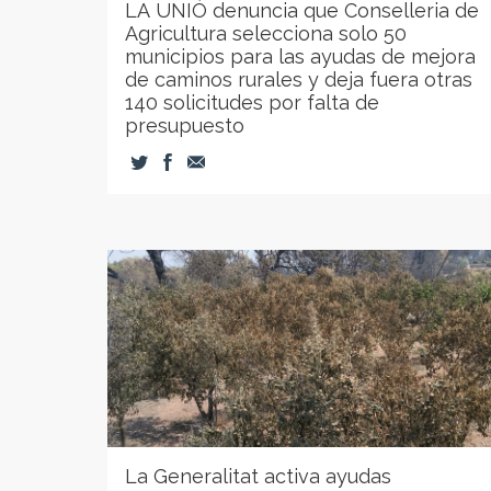
LA UNIÓ denuncia que Conselleria de
Agricultura selecciona solo 50
municipios para las ayudas de mejora
de caminos rurales y deja fuera otras
140 solicitudes por falta de
presupuesto
La Generalitat activa ayudas