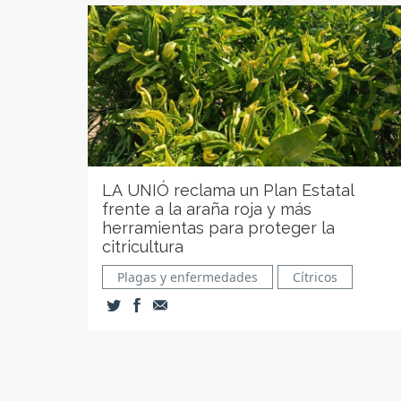
LA UNIÓ reclama un Plan Estatal
frente a la araña roja y más
herramientas para proteger la
citricultura
Plagas y enfermedades
Cítricos