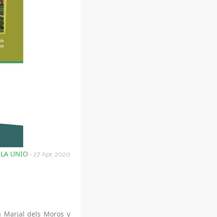
LA UNIO
- 27 Apr, 2020
a Marjal dels Moros y