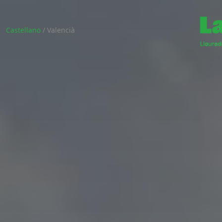
Castellano
/
Valencià