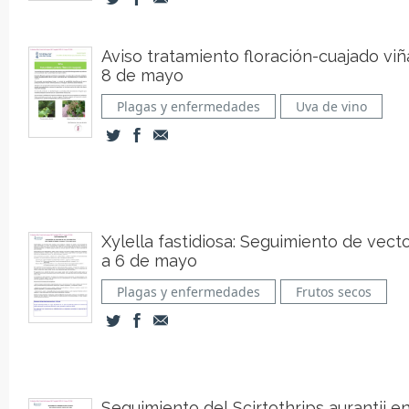
Aviso tratamiento floración-cuajado viñ
8 de mayo
Plagas y enfermedades
Uva de vino
Xylella fastidiosa: Seguimiento de vect
a 6 de mayo
Plagas y enfermedades
Frutos secos
Seguimiento del Scirtothrips aurantii e