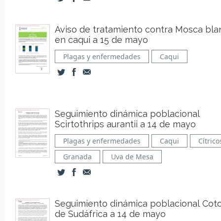
Aviso de tratamiento contra Mosca bla
en caqui a 15 de mayo
Plagas y enfermedades
Caqui
Seguimiento dinámica poblacional
Scirtothrips aurantii a 14 de mayo
Plagas y enfermedades
Caqui
Cítrico
Granada
Uva de Mesa
Seguimiento dinámica poblacional Cot
de Sudáfrica a 14 de mayo