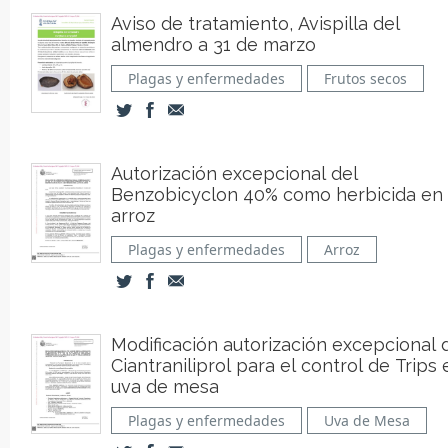
Aviso de tratamiento, Avispilla del
almendro a 31 de marzo
Plagas y enfermedades
Frutos secos
Autorización excepcional del
Benzobicyclon 40% como herbicida en 
arroz
Plagas y enfermedades
Arroz
Modificación autorización excepcional 
Ciantraniliprol para el control de Trips 
uva de mesa
Plagas y enfermedades
Uva de Mesa