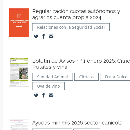
Regularización cuotas autónomos y
agrarios cuenta propia 2024
Relaciones con la Seguridad Social
Boletín de Avisos nº 1 enero 2026: Cítric
frutales y viña
Sanidad Animal
Cítricos
Fruta Dulce
Uva de vino
Ayudas mínimis 2026 sector cunícola