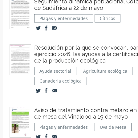
Seguimiento dinámica poblacional Cot
de Sudáfrica a 22 de mayo
Plagas y enfermedades
Cítricos
Resolución por la que se convocan, par
ejercicio 2026, las ayudas a la certificac
de la producción ecológica
Ayuda sectorial
Agricultura ecológica
Ganadería ecológica
Aviso de tratamiento contra melazo en
de mesa del Vinalopó a 19 de mayo
Plagas y enfermedades
Uva de Mesa