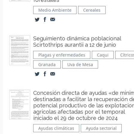
Medio Ambiente
Cereales
Seguimiento dinámica poblacional
Scirtothrips aurantii a 12 de junio
Plagas y enfermedades
Caqui
Cítrico
Granada
Uva de Mesa
Concesión directa de ayudas «de minim
destinadas a facilitar la recuperación d
potencial productivo de las explotacio
agrícolas afectadas por el temporal
iniciado el 29 de octubre de 2024
Ayudas climáticas
Ayuda sectorial