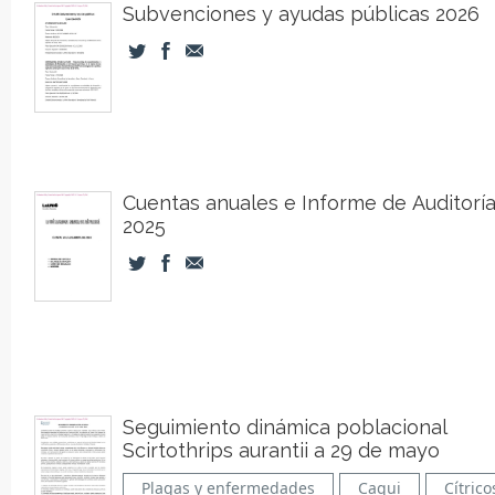
Subvenciones y ayudas públicas 2026
Cuentas anuales e Informe de Auditorí
2025
Seguimiento dinámica poblacional
Scirtothrips aurantii a 29 de mayo
Plagas y enfermedades
Caqui
Cítrico