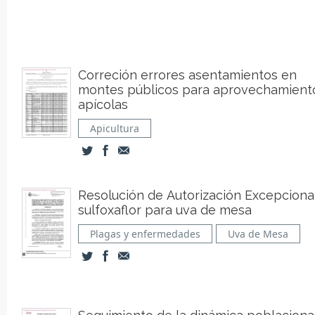
Correción errores asentamientos en
montes públicos para aprovechamient
apícolas
Apicultura
Resolución de Autorización Excepciona
sulfoxaflor para uva de mesa
Plagas y enfermedades
Uva de Mesa