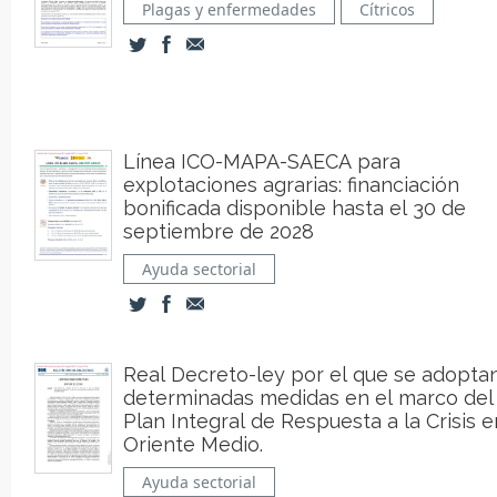
Plagas y enfermedades
Cítricos
Línea ICO-MAPA-SAECA para
explotaciones agrarias: financiación
bonificada disponible hasta el 30 de
septiembre de 2028
Ayuda sectorial
Real Decreto-ley por el que se adopta
determinadas medidas en el marco del
Plan Integral de Respuesta a la Crisis en
Oriente Medio.
Ayuda sectorial