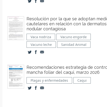
Resolución por la que se adoptan med
cautelares en relación con la dermatos
nodular contagiosa
Vaca nodriza
Vacuno engorde
Vacuno leche
Sanidad Animal
Recomendaciones estrategia de contro
mancha foliar del caqui, marzo 2026
Plagas y enfermedades
Caqui