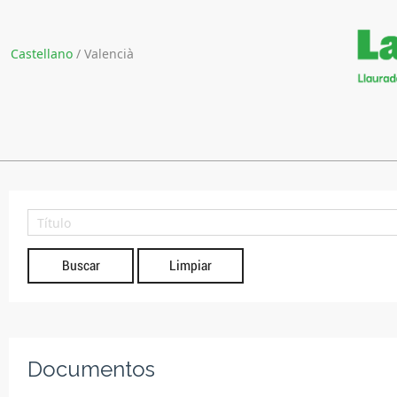
Castellano
/
Valencià
Limpiar
Documentos