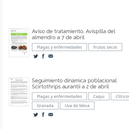
Aviso de tratamiento, Avispilla del
almendro a 7 de abril
Plagas y enfermedades
Frutos secos
Seguimiento dinámica poblacional
Scirtothrips aurantii a 2 de abril
Plagas y enfermedades
Caqui
Cítrico
Granada
Uva de Mesa