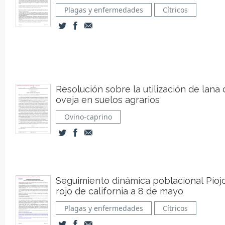
Plagas y enfermedades
Cítricos
Resolución sobre la utilización de lana
oveja en suelos agrarios
Ovino-caprino
Seguimiento dinámica poblacional Pioj
rojo de california a 8 de mayo
Plagas y enfermedades
Cítricos