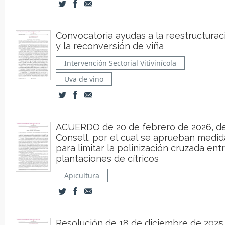
Convocatoria ayudas a la reestructurac
y la reconversión de viña
Intervención Sectorial Vitivinícola
Uva de vino
ACUERDO de 20 de febrero de 2026, de
Consell, por el cual se aprueban medid
para limitar la polinización cruzada ent
plantaciones de cítricos
Apicultura
Resolución de 18 de diciembre de 2025