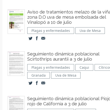
Aviso de tratamientos melazo de la viñ
zona D.O uva de mesa embolsada del
Vinalopó a 10 de julio
Plagas y enfermedades
Uva de Mesa
Seguimiento dinámica poblacional
Scirtothrips aurantii a 3 de julio
Plagas y enfermedades
Caqui
Cítrico
Granada
Uva de Mesa
Seguimiento dinámica poblacional Pioj
rojo de California a 3 de julio