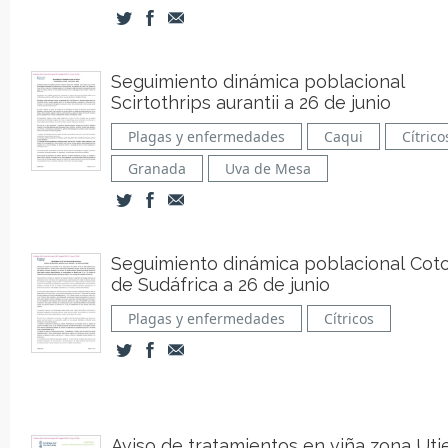
Seguimiento dinámica poblacional
Scirtothrips aurantii a 26 de junio
Plagas y enfermedades
Caqui
Cítrico
Granada
Uva de Mesa
Seguimiento dinámica poblacional Cot
de Sudáfrica a 26 de junio
Plagas y enfermedades
Cítricos
Aviso de tratamientos en viña zona Utie