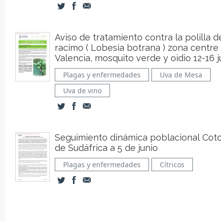
Aviso de tratamiento contra la polilla d
racimo ( Lobesia botrana ) zona centre
Valencia, mosquito verde y oidio 12-16 j
Plagas y enfermedades
Uva de Mesa
Uva de vino
Seguimiento dinámica poblacional Cot
de Sudáfrica a 5 de junio
Plagas y enfermedades
Cítricos