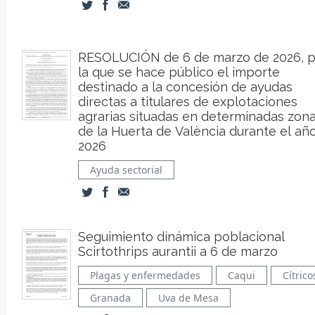
RESOLUCIÓN de 6 de marzo de 2026, p
la que se hace público el importe
destinado a la concesión de ayudas
directas a titulares de explotaciones
agrarias situadas en determinadas zon
de la Huerta de València durante el añ
2026
Ayuda sectorial
Seguimiento dinámica poblacional
Scirtothrips aurantii a 6 de marzo
Plagas y enfermedades
Caqui
Cítrico
Granada
Uva de Mesa