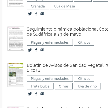
Granada
Uva de Mesa
Seguimiento dinámica poblacional Cot
de Sudáfrica a 29 de mayo
Plagas y enfermedades
Cítricos
Boletín de Avisos de Sanidad Vegetal n
6 2026
Plagas y enfermedades
Cítricos
Fruta Dulce
Olivar
Uva de vino