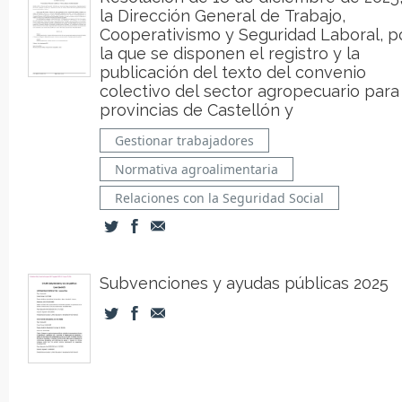
la Dirección General de Trabajo,
Cooperativismo y Seguridad Laboral, p
la que se disponen el registro y la
publicación del texto del convenio
colectivo del sector agropecuario para
provincias de Castellón y
Gestionar trabajadores
Normativa agroalimentaria
Relaciones con la Seguridad Social
Subvenciones y ayudas públicas 2025