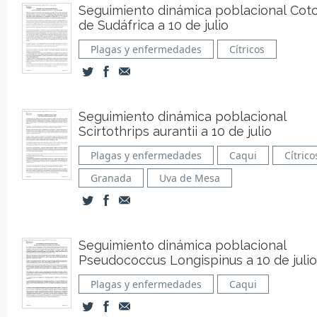
Seguimiento dinámica poblacional Cot
de Sudáfrica a 10 de julio
Plagas y enfermedades
Cítricos
Seguimiento dinámica poblacional
Scirtothrips aurantii a 10 de julio
Plagas y enfermedades
Caqui
Cítrico
Granada
Uva de Mesa
Seguimiento dinámica poblacional
Pseudococcus Longispinus a 10 de julio
Plagas y enfermedades
Caqui