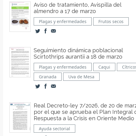
Aviso de tratamiento, Avispilla del
almendro a 17 de marzo
Plagas y enfermedades
Frutos secos
Seguimiento dinámica poblacional
Scirtothrips aurantii a 18 de marzo
Plagas y enfermedades
Caqui
Cítrico
Granada
Uva de Mesa
Real Decreto-ley 7/2026, de 20 de mar
por el que se aprueba el Plan Integral de
Respuesta a la Crisis en Oriente Medio
Ayuda sectorial