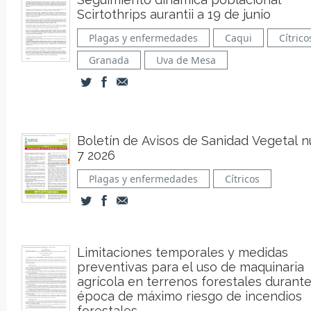
Scirtothrips aurantii a 19 de junio
Plagas y enfermedades
Caqui
Cítrico
Granada
Uva de Mesa
Boletín de Avisos de Sanidad Vegetal n
7 2026
Plagas y enfermedades
Cítricos
Limitaciones temporales y medidas
preventivas para el uso de maquinaria
agrícola en terrenos forestales durante
época de máximo riesgo de incendios
forestales