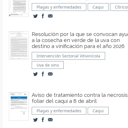
Plagas y enfermedades
Caqui
Cítrico
Resolución por la que se convocan ay
a la cosecha en verde de la uva con
destino a vinificación para el año 2026
Intervención Sectorial Vitivinícola
Uva de vino
Aviso de tratamiento contra la necrosis
foliar del caqui a 8 de abril
Plagas y enfermedades
Caqui