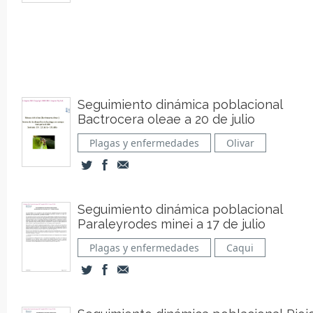
Seguimiento dinámica poblacional
Bactrocera oleae a 20 de julio
Plagas y enfermedades
Olivar
Seguimiento dinámica poblacional
Paraleyrodes minei a 17 de julio
Plagas y enfermedades
Caqui