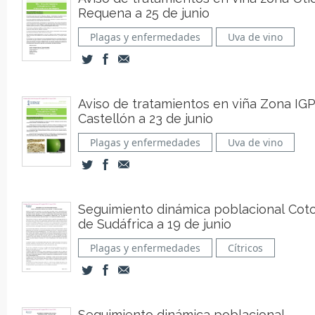
Requena a 25 de junio
Plagas y enfermedades
Uva de vino
Aviso de tratamientos en viña Zona IG
Castellón a 23 de junio
Plagas y enfermedades
Uva de vino
Seguimiento dinámica poblacional Cot
de Sudáfrica a 19 de junio
Plagas y enfermedades
Cítricos
Seguimiento dinámica poblacional