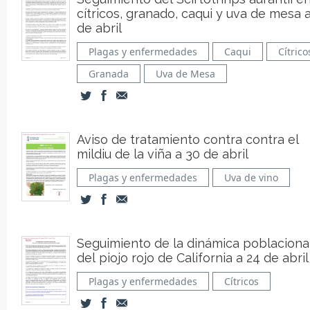
cítricos, granado, caqui y uva de mesa 
de abril
Plagas y enfermedades
Caqui
Cítrico
Granada
Uva de Mesa
Aviso de tratamiento contra contra el
mildiu de la viña a 30 de abril
Plagas y enfermedades
Uva de vino
Seguimiento de la dinámica poblaciona
del piojo rojo de California a 24 de abril
Plagas y enfermedades
Cítricos