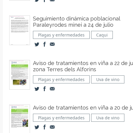
Seguimiento dinámica poblacional
Paraleyrodes minei a 24 de julio
Plagas y enfermedades
Caqui
Aviso de tratamientos en viña a 22 de ju
zona Terres dels Alforins
Plagas y enfermedades
Uva de vino
Aviso de tratamientos en viña a 20 de ju
Plagas y enfermedades
Uva de vino