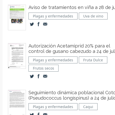
Aviso de tratamientos en viña a 28 de ju
Plagas y enfermedades
Uva de vino
Autorización Acetamiprid 20% para el
control de gusano cabezudo a 24 de jul
Plagas y enfermedades
Fruta Dulce
Frutos secos
Seguimiento dinámica poblacional Cot
(Pseudococcus longispinus) a 24 de juli
Plagas y enfermedades
Caqui