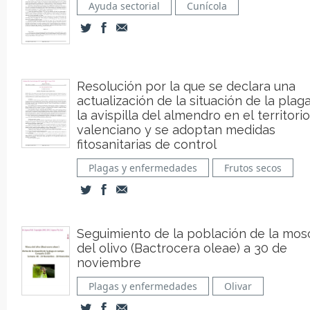
Ayuda sectorial
Cunícola
Resolución por la que se declara una
actualización de la situación de la plag
la avispilla del almendro en el territorio
valenciano y se adoptan medidas
fitosanitarias de control
Plagas y enfermedades
Frutos secos
Seguimiento de la población de la mos
del olivo (Bactrocera oleae) a 30 de
noviembre
Plagas y enfermedades
Olivar